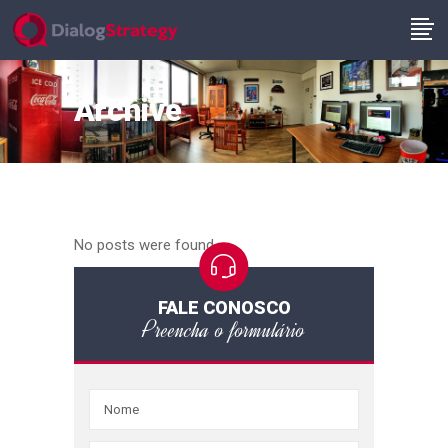
Archive
No posts were found.
FALE CONOSCO
Preencha o formulário