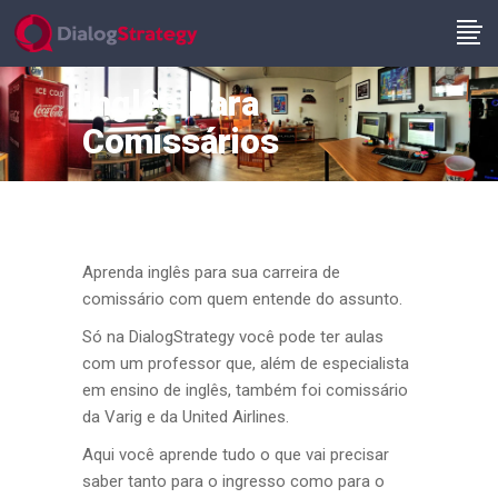
Inglês Para
Comissários
Aprenda inglês para sua carreira de
comissário com quem entende do assunto.
Só na DialogStrategy você pode ter aulas
com um professor que, além de especialista
em ensino de inglês, também foi comissário
da Varig e da United Airlines.
Aqui você aprende tudo o que vai precisar
saber tanto para o ingresso como para o