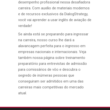
desempenho profissional nessa desafiadora
carreira. Com auxílio de materiais modernos
e de recursos exclusivos da DialogStrategy,
você vai aprender a usar inglês de aviação de
verdade!
Se ainda está se preparando para ingressar
na carreira, nosso curso lhe dará a
alavancagem perfeita para o ingresso em
empresas nacionais e internacionais. Veja
também nossa página sobre treinamento
preparatório para entrevistas de admissão
para comissários de vôo e descubra o
segredo de inúmeras pessoas que
conseguiram ser admitidos em uma das
carreiras mais competitivas do mercado
atual.